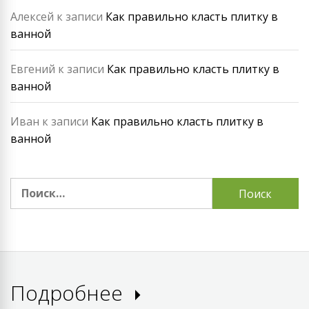
Алексей
к записи
Как правильно класть плитку в
ванной
Евгений
к записи
Как правильно класть плитку в
ванной
Иван
к записи
Как правильно класть плитку в
ванной
Найти:
Подробнее