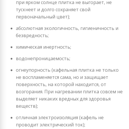
при ярком солнце плитка не выгорает, не
тускнеет и долго сохраняет свой
первоначальный цвет);
абсолютная экологичность, гигиеничность и
безвредность;
химическая инертность;
водонепроницаемость;
огнеупорность (кафельная плитка не только
не воспламеняется сама, но и защищает
поверхность, на которой находится, от
возгорания. При нагревании плитка совсем не
выделяет никаких вредных для здоровья
веществ);
отличная электроизоляция (кафель не
проводит электрический ток);