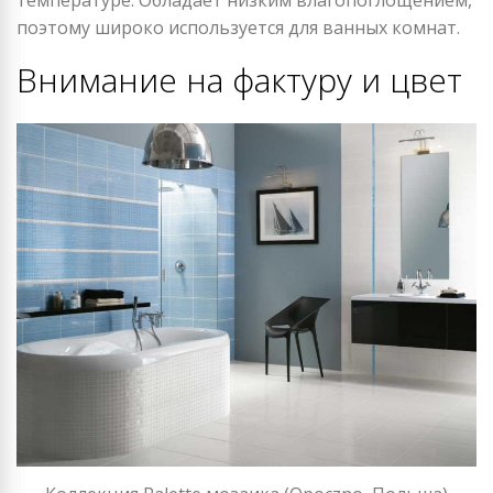
температуре. Обладает низким влагопоглощением,
поэтому широко используется для ванных комнат.
Внимание на фактуру и цвет