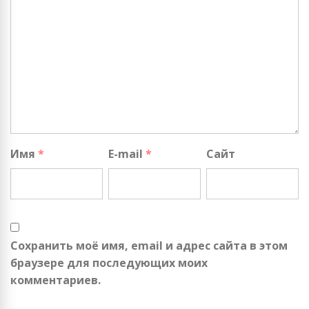
Имя
*
E-mail
*
Сайт
Сохранить моё имя, email и адрес сайта в этом
браузере для последующих моих
комментариев.