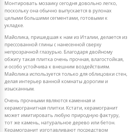
Монтировать мозаику сегодня довольно легко,
поскольку она обычно выпускается в рулонах
целыми большими сегментами, готовыми к
укладке.
Майолика, пришедшая к нам из Италии, делается из
прессованной глины с нанесенной сверху
непрозрачной глазурью. Благодаря двойному
обжигу такая плитка очень прочная, влагостойкая,
и особо устойчива к внешним воздействиям.
Майолика используется только для облицовки стен,
делая интерьер ванной комнаты дорогим и
изысканным.
Очень прочными являются каменная и
керамогранитная плитки. Кстати, керамогранит
может имитировать любую природную фактуру,
тот же камень, натуральное дерево или бетон.
Керамогранит изготавливают посредством