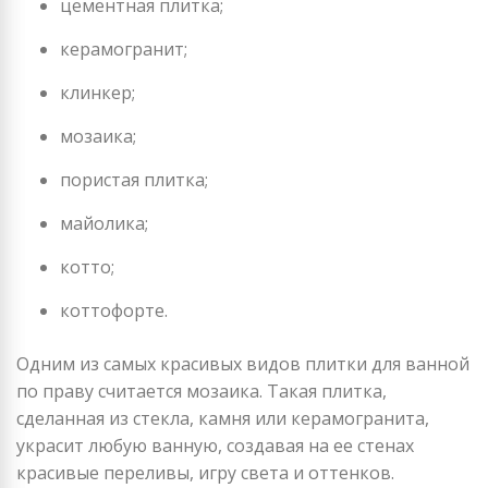
цементная плитка;
керамогранит;
клинкер;
мозаика;
пористая плитка;
майолика;
котто;
коттофорте.
Одним из самых красивых видов плитки для ванной
по праву считается мозаика. Такая плитка,
сделанная из стекла, камня или керамогранита,
украсит любую ванную, создавая на ее стенах
красивые переливы, игру света и оттенков.