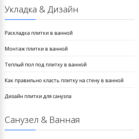
Укладка & Дизайн
Раскладка плитки в ванной
Монтаж плитки в ванной
Теплый пол под плитку в ванной
Как правильно класть плитку на стену в ванной
Дизайн плитки для санузла
Санузел & Ванная