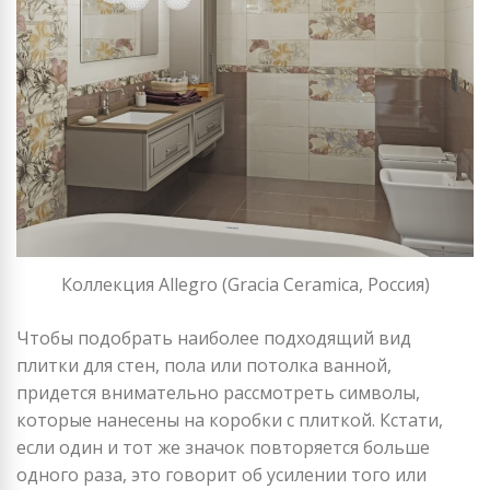
Коллекция Allegro (Gracia Ceramica, Россия)
Чтобы подобрать наиболее подходящий вид
плитки для стен, пола или потолка ванной,
придется внимательно рассмотреть символы,
которые нанесены на коробки с плиткой. Кстати,
если один и тот же значок повторяется больше
одного раза, это говорит об усилении того или