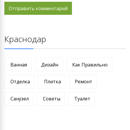
Краснодар
Ванная
Дизайн
Как Правильно
Отделка
Плитка
Ремонт
Санузел
Советы
Туалет