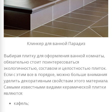
Клинкер для ванной Парадиз
Выбирая плитку для оформления ванной комнаты,
обязательно стоит поинтересоваться
экологичностью, составом и целостностью плиток.
Если с этим все в порядке, можно больше внимания
уделить декоративным свойствам этого материала.
Самыми известными видами керамической плитки
являются:
кафель;