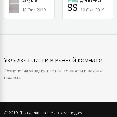
10 Окт 2019
10 Окт 2019
Укладка плитки в ванной комнате
Технология укладки плитки: тонкости и важные
нюансы
© 2019 Плитка для ванной в Краснодаре