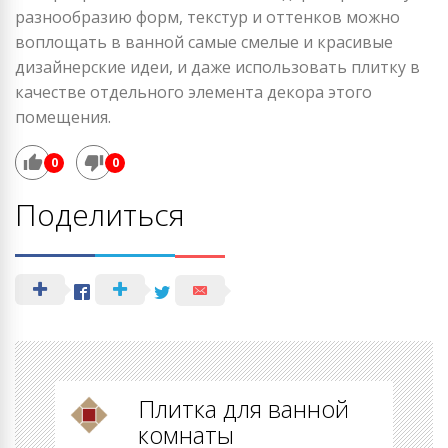
разнообразию форм, текстур и оттенков можно
воплощать в ванной самые смелые и красивые
дизайнерские идеи, и даже использовать плитку в
качестве отдельного элемента декора этого
помещения.
0
0
Поделиться
Плитка для ванной
комнаты