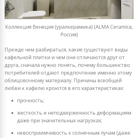
Коллекция Венеция (уралкерамика) (ALMA Ceramica,
Россия)
Прежде чем разбираться, какие существуют виды
кафельной плитки и чем они отличаются друг от
друга, сначала нужно понять, почему большинство
потребителей отдают предпочтение именно этому
облицовочному материалу. Причины всеобщей
любви к кафелю кроются в его характеристиках:
прочность;
жесткость и неподверженность деформациям
даже при значительных нагрузках;
невосприимчивость к солнечным лучам (даже