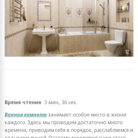
Время чтения
3 мин., 36 сек.
Ванная комната
занимает особое место в жизни
каждого. Здесь мы проводим достаточно много
времени, приводим себя в порядок, расслабляемся и
отдыхаем душой. Поэтому декорированию этого