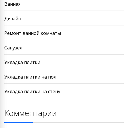
Ванная
Дизайн
Ремонт ванной комнаты
Санузел
Укладка плитки
Укладка плитки на пол
Укладка плитки на стену
Комментарии