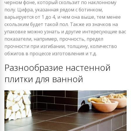
черном фоне, который скользит по наклонному
полу. Цифра, указанная рядом с ботинком,
варьируется от 1 до 4, и чем она выше, тем менее
скользким будет такой пол. Также из значков на
упаковке можно узнать и другие интересующие вас
показатели, например, прочность, предел
прочности при изгибании, толщину, количество
обжигов в процессе изготовления и т.д.
Разнообразие настенной
плитки для ванной