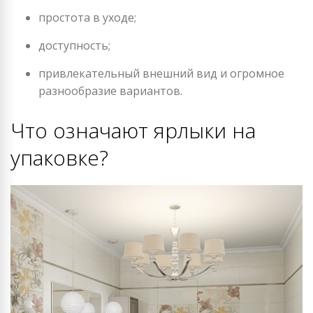
простота в уходе;
доступность;
привлекательный внешний вид и огромное
разнообразие вариантов.
Что означают ярлыки на
упаковке?