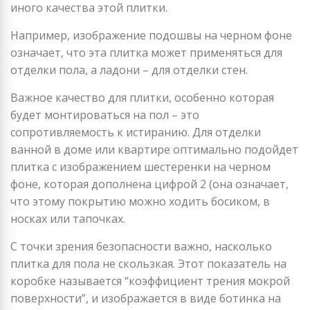
иного качества этой плитки.
Например, изображение подошвы на черном фоне
означает, что эта плитка может применяться для
отделки пола, а ладони – для отделки стен.
Важное качество для плитки, особенно которая
будет монтироваться на пол – это
сопротивляемость к истиранию. Для отделки
ванной в доме или квартире оптимально подойдет
плитка с изображением шестеренки на черном
фоне, которая дополнена цифрой 2 (она означает,
что этому покрытию можно ходить босиком, в
носках или тапочках.
С точки зрения безопасности важно, насколько
плитка для пола не скользкая. Этот показатель на
коробке называется “коэффициент трения мокрой
поверхности”, и изображается в виде ботинка на