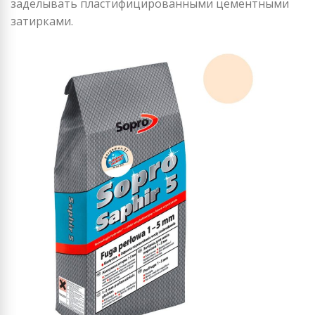
заделывать пластифицированными цементными
затирками.