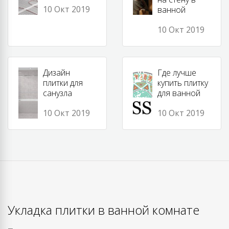
10 Окт 2019
ванной
10 Окт 2019
Дизайн
Где лучше
плитки для
купить плитку
санузла
для ванной
10 Окт 2019
10 Окт 2019
Укладка плитки в ванной комнате