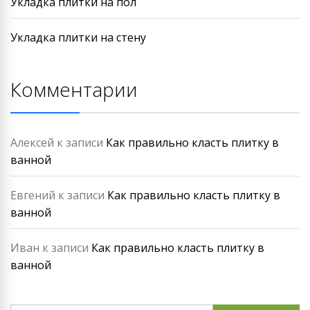
Укладка плитки на пол
Укладка плитки на стену
Комментарии
Алексей
к записи
Как правильно класть плитку в
ванной
Евгений
к записи
Как правильно класть плитку в
ванной
Иван
к записи
Как правильно класть плитку в
ванной