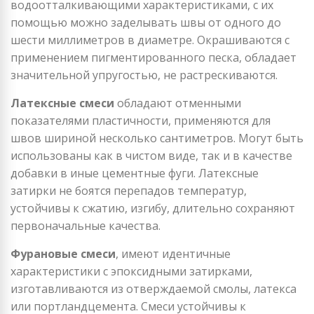
водоотталкивающими характеристиками, с их
помощью можно заделывать швы от одного до
шести миллиметров в диаметре. Окрашиваются с
применением пигментированного песка, обладает
значительной упругостью, не растрескиваются.
Латексные смеси
обладают отменными
показателями пластичности, применяются для
швов шириной несколько сантиметров. Могут быть
использованы как в чистом виде, так и в качестве
добавки в иные цементные фуги. Латексные
затирки не боятся перепадов температур,
устойчивы к сжатию, изгибу, длительно сохраняют
первоначальные качества.
Фурановые смеси
, имеют идентичные
характеристики с эпоксидными затирками,
изготавливаются из отверждаемой смолы, латекса
или портландцемента. Смеси устойчивы к