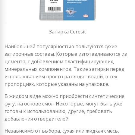
Затирка Ceresit
Наибольшей популярностью пользуются сухие
затирочные составы. Которые изготавливаются из
цемента, с добавлением пластифицирующих,
минеральных компонентов. Такие затирки перед
использованием просто разводят водой, в тех
пропорциях, которые указаны на упаковке.
В жидком виде можно приобрести синтетические
фугу, на основе смол. Некоторые, могут быть уже
готовы к использованию, другие, требовать
добавления отвердителей.
Независимо от выбора, сухая или жидкая смесь,