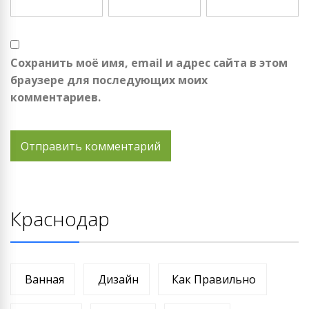
Сохранить моё имя, email и адрес сайта в этом
браузере для последующих моих
комментариев.
Краснодар
Ванная
Дизайн
Как Правильно