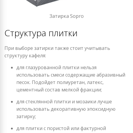
Затирка Sopro
Структура плитки
При выборе затирки также стоит учитывать
структуру кафеля:
для глазурованной плитки нельзя
использовать смеси содержащие абразивный
песок. Подойдет полиуретан, латекс,
цементный состав мелкой фракции;
для стеклянной плитки и мозаики лучше
использовать декоративную эпоксидную
затирку;
для плитки с пористой или фактурной