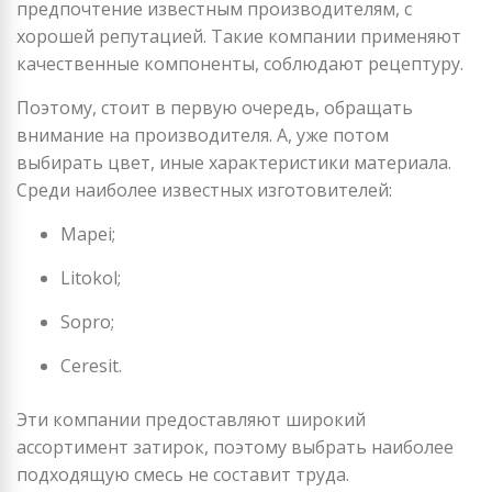
предпочтение известным производителям, с
хорошей репутацией. Такие компании применяют
качественные компоненты, соблюдают рецептуру.
Поэтому, стоит в первую очередь, обращать
внимание на производителя. А, уже потом
выбирать цвет, иные характеристики материала.
Среди наиболее известных изготовителей:
Mapei;
Litokol;
Sopro;
Ceresit.
Эти компании предоставляют широкий
ассортимент затирок, поэтому выбрать наиболее
подходящую смесь не составит труда.