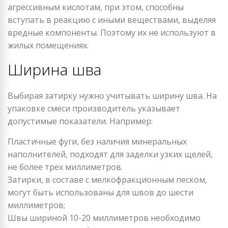
агрессивным кислотам, при этом, способны
вступать в реакцию с иными веществами, выделяя
вредные компоненты. Поэтому их не используют в
жилых помещениях.
Ширина шва
Выбирая затирку нужно учитывать ширину шва. На
упаковке смеси производитель указывает
допустимые показатели. Например:
Пластичные фуги, без наличия минеральных
наполнителей, подходят для заделки узких щелей,
не более трех миллиметров.
Затирки, в составе с мелкофракционным песком,
могут быть использованы для швов до шести
миллиметров;
Швы шириной 10-20 миллиметров необходимо