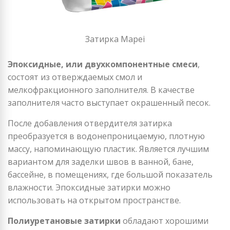
Затирка Mapei
Эпоксидные, или двухкомпонентные смеси
,
состоят из отверждаемых смол и
мелкофракционного заполнителя. В качестве
заполнителя часто выступает окрашенный песок.
После добавления отвердителя затирка
преобразуется в водонепроницаемую, плотную
массу, напоминающую пластик. Является лучшим
вариантом для заделки швов в ванной, бане,
бассейне, в помещениях, где большой показатель
влажности. Эпоксидные затирки можно
использовать на открытом пространстве.
Полиуретановые затирки
обладают хорошими