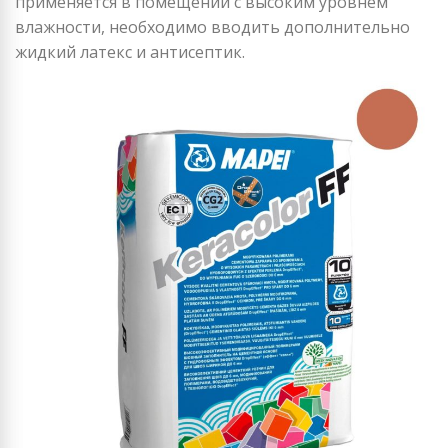
применяется в помещении с высоким уровнем
влажности, необходимо вводить дополнительно
жидкий латекс и антисептик.