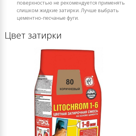
поверхностью не рекомендуется применять
слишком жидкие затирки. Лучше выбрать
цементно-песчаные фуги.
Цвет затирки