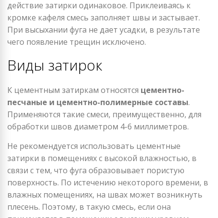
действие затирки одинаковое. Приклеиваясь к
кромке кафеля смесь заполняет швы и застывает.
При высыхании фуга не дает усадки, в результате
чего появление трещин исключено.
Виды затирок
К цементным затиркам относятся
цементно-
песчаные и цементно-полимерные составы
.
Применяются такие смеси, преимущественно, для
обработки швов диаметром 4-6 миллиметров.
Не рекомендуется использовать цементные
затирки в помещениях с высокой влажностью, в
связи с тем, что фуга образовывает пористую
поверхность. По истечению некоторого времени, в
влажных помещениях, на швах может возникнуть
плесень. Поэтому, в такую смесь, если она