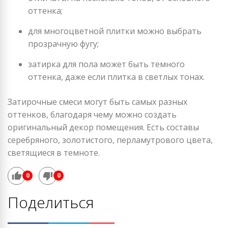
оттенка;
для многоцветной плитки можно выбрать
прозрачную фугу;
затирка для пола может быть темного
оттенка, даже если плитка в светлых тонах.
Затирочные смеси могут быть самых разных
оттенков, благодаря чему можно создать
оригинальный декор помещения. Есть составы
серебряного, золотистого, перламутрового цвета,
светящиеся в темноте.
0
0
Поделиться