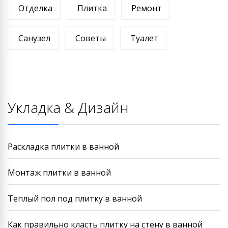
Отделка
Плитка
Ремонт
Санузел
Советы
Туалет
Укладка & Дизайн
Раскладка плитки в ванной
Монтаж плитки в ванной
Теплый пол под плитку в ванной
Как правильно класть плитку на стену в ванной