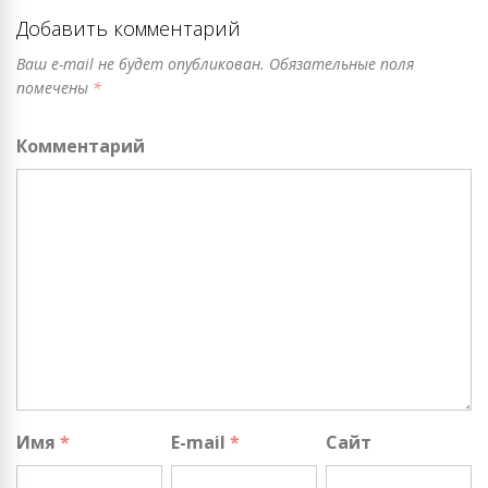
Добавить комментарий
Ваш e-mail не будет опубликован.
Обязательные поля
помечены
*
Комментарий
Имя
*
E-mail
*
Сайт