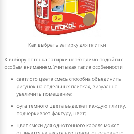
Как выбрать затирку для плитки
К выбору оттенка затирки необходимо подойти с
особым вниманием. Учитывая такие особенности:
светлого цвета смесь способна объединить
рисунок на отдельных плитках, визуально
увеличить помещение;
фуга темного цвета выделяет каждую плитку,
подчеркивает фактуру, цвет;
цвет смеси для однотонного кафеля может
отличатся на несколько тонов, от основного