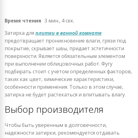
Время чтения
3 мин., 4 сек.
Затирка для
плитки в ванной комнате
предотвращает проникновение влаги, грязи под
покрытие, скрывает швы, придает эстетичности
поверхности. Является обязательным элементом
при выполнении облицовочных работ. Фугу
подбирать стоит с учетом определенных факторов,
таких как цвет, химические характеристики,
особенности применения. Только в этом случае,
затирка не будет растекаться и впитывать влагу.
Выбор производителя
Чтобы быть уверенным в долговечности,
надежности затирки, рекомендуется отдавать