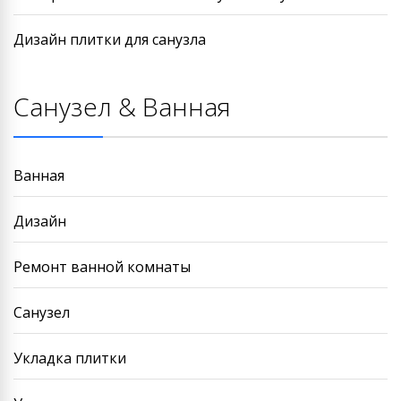
Дизайн плитки для санузла
Санузел & Ванная
Ванная
Дизайн
Ремонт ванной комнаты
Санузел
Укладка плитки