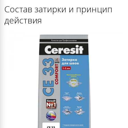
Состав затирки и принцип
действия