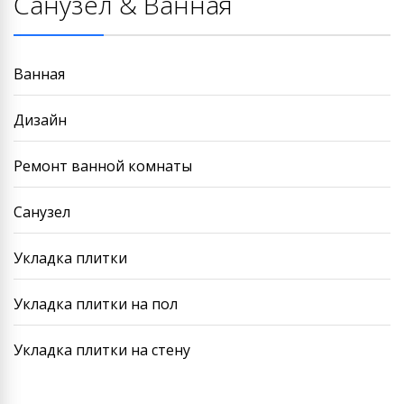
Санузел & Ванная
Ванная
Дизайн
Ремонт ванной комнаты
Санузел
Укладка плитки
Укладка плитки на пол
Укладка плитки на стену