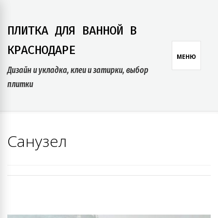
Skip
to
ПЛИТКА ДЛЯ ВАННОЙ В
content
КРАСНОДАРЕ
МЕНЮ
Дизайн и укладка, клеи и затирки, выбор
плитки
Санузел