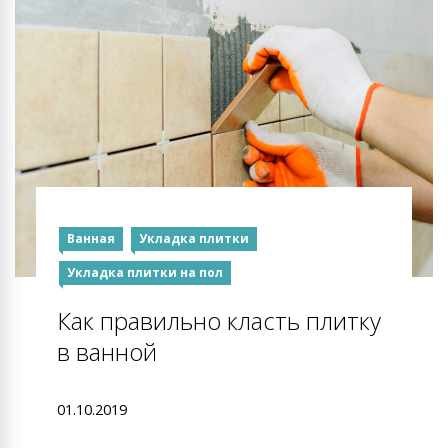
Ванная
Укладка плитки
Укладка плитки на пол
Как правильно класть плитку
в ванной
01.10.2019