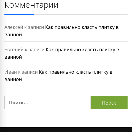
Комментарии
Алексей
к записи
Как правильно класть плитку в
ванной
Евгений
к записи
Как правильно класть плитку в
ванной
Иван
к записи
Как правильно класть плитку в
ванной
Найти: