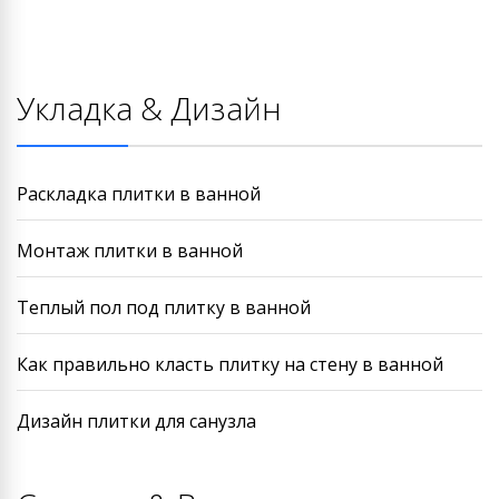
Укладка & Дизайн
Раскладка плитки в ванной
Монтаж плитки в ванной
Теплый пол под плитку в ванной
Как правильно класть плитку на стену в ванной
Дизайн плитки для санузла