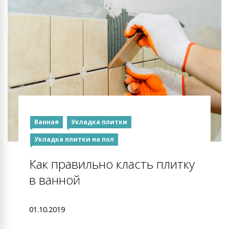
Ванная
Укладка плитки
Укладка плитки на пол
Как правильно класть плитку
в ванной
01.10.2019