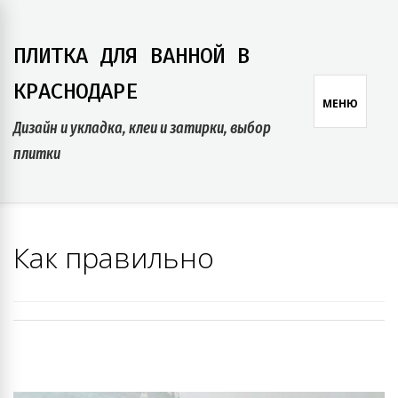
Skip
to
ПЛИТКА ДЛЯ ВАННОЙ В
content
КРАСНОДАРЕ
МЕНЮ
Дизайн и укладка, клеи и затирки, выбор
плитки
Как правильно