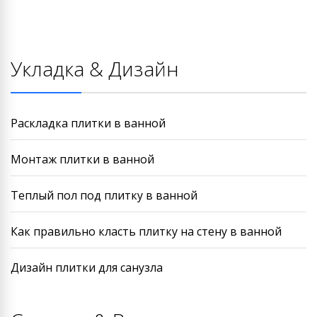
Укладка & Дизайн
Раскладка плитки в ванной
Монтаж плитки в ванной
Теплый пол под плитку в ванной
Как правильно класть плитку на стену в ванной
Дизайн плитки для санузла