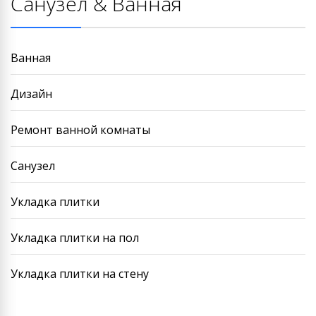
Санузел & Ванная
Ванная
Дизайн
Ремонт ванной комнаты
Санузел
Укладка плитки
Укладка плитки на пол
Укладка плитки на стену