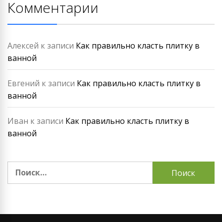
Комментарии
Алексей
к записи
Как правильно класть плитку в
ванной
Евгений
к записи
Как правильно класть плитку в
ванной
Иван
к записи
Как правильно класть плитку в
ванной
Найти: